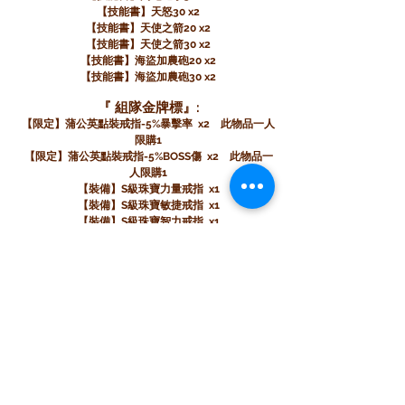
【技能書】天怒30 x2
【技能書】天使之箭20 x2
【技能書】天使之箭30 x2
【技能書】海盜加農砲20 x2
【技能書】海盜加農砲30 x2
『 組隊金牌標』:
【限定】蒲公英點裝戒指-5%暴擊率 x2 此物品一人
限購1
【限定】蒲公英點裝戒指-5%BOSS傷 x2 此物品一
人限購1
【裝備】S級珠寶力量戒指 x1
【裝備】S級珠寶敏捷戒指 x1
【裝備】S級珠寶智力戒指 x1
【裝備】S級珠寶幸運戒指 x1
【物品】超越水晶30顆 x3 不可交易
【物品】混沌卷軸30張 x1
【物品】祝福卷軸30張 x1
『 楓葉標』:
【限定】蒲公英點裝戒指-5%暴擊率 x2 此物品一人
限購1
【限定】蒲公英點裝戒指-5%BOSS傷 x2 此物品一
人限購1
【裝備】S級珠寶力量戒指 x1