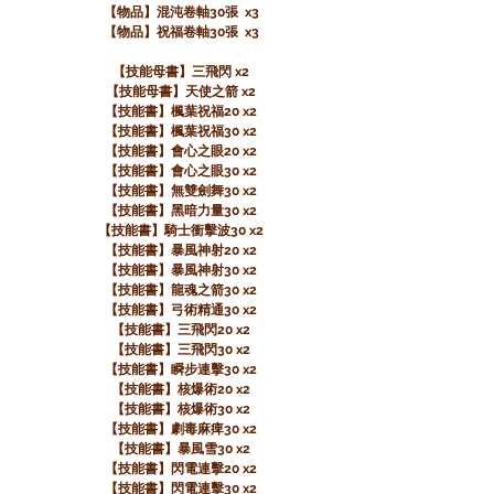
【物品】混沌卷軸30張 x3
【物品】祝福卷軸30張 x3
【技能母書】三飛閃 x2
【技能母書】天使之箭 x2
【技能書】楓葉祝福20 x2
【技能書】楓葉祝福30 x2
【技能書】會心之眼20 x2
【技能書】會心之眼30 x2
【技能書】無雙劍舞30 x2
【技能書】黑暗力量30 x2
【技能書】騎士衝擊波30 x2
【技能書】暴風神射20 x2
【技能書】暴風神射30 x2
【技能書】龍魂之箭30 x2
【技能書】弓術精通30 x2
【技能書】三飛閃20 x2
【技能書】三飛閃30 x2
【技能書】瞬步連擊30 x2
【技能書】核爆術20 x2
【技能書】核爆術30 x2
【技能書】劇毒麻痺30 x2
【技能書】暴風雪30 x2
【技能書】閃電連擊20 x2
【技能書】閃電連擊30 x2